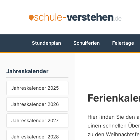
schule-
verstehen
.de
Stundenplan
Schulferien
Feiertage
Jahreskalender
Jahreskalender 2025
Ferienkal
Jahreskalender 2026
Hier finden Sie den 
Jahreskalender 2027
einen schnellen Über
zu den Weihnachtsfe
Jahreskalender 2028