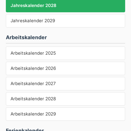
Jahreskalender 2028
Jahreskalender 2029
Arbeitskalender
Arbeitskalender 2025
Arbeitskalender 2026
Arbeitskalender 2027
Arbeitskalender 2028
Arbeitskalender 2029
Ferienkalender