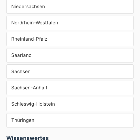
Niedersachsen
Nordrhein-Westfalen
Rheinland-Pfalz
Saarland
Sachsen
Sachsen-Anhalt
Schleswig-Holstein
Thüringen
Wissenswertes