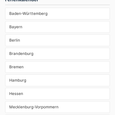
Baden-Württemberg
Bayern
Berlin
Brandenburg
Bremen
Hamburg
Hessen
Mecklenburg-Vorpommern