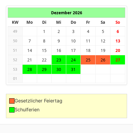
Dezember 2026
KW
Mo
Di
Mi
Do
Fr
Sa
So
1
2
3
4
5
6
49
7
8
9
10
11
12
13
50
14
15
16
17
18
19
20
51
21
22
23
24
25
26
27
52
28
29
30
31
53
01
Gesetzlicher Feiertag
Schulferien