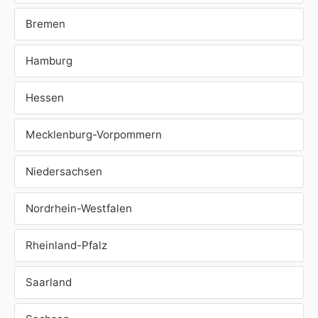
Bremen
Hamburg
Hessen
Mecklenburg-Vorpommern
Niedersachsen
Nordrhein-Westfalen
Rheinland-Pfalz
Saarland