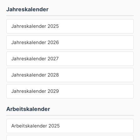
Jahreskalender
Jahreskalender 2025
Jahreskalender 2026
Jahreskalender 2027
Jahreskalender 2028
Jahreskalender 2029
Arbeitskalender
Arbeitskalender 2025