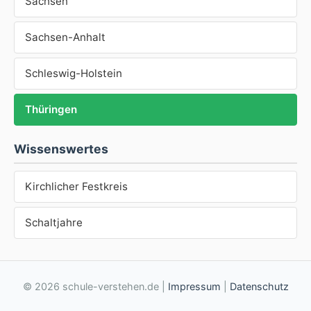
Sachsen
Sachsen-Anhalt
Schleswig-Holstein
Thüringen
Wissenswertes
Kirchlicher Festkreis
Schaltjahre
© 2026 schule-verstehen.de |
Impressum
|
Datenschutz