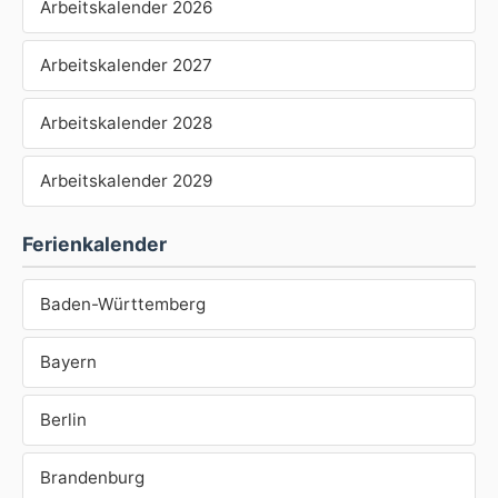
Arbeitskalender 2026
Arbeitskalender 2027
Arbeitskalender 2028
Arbeitskalender 2029
Ferienkalender
Baden-Württemberg
Bayern
Berlin
Brandenburg