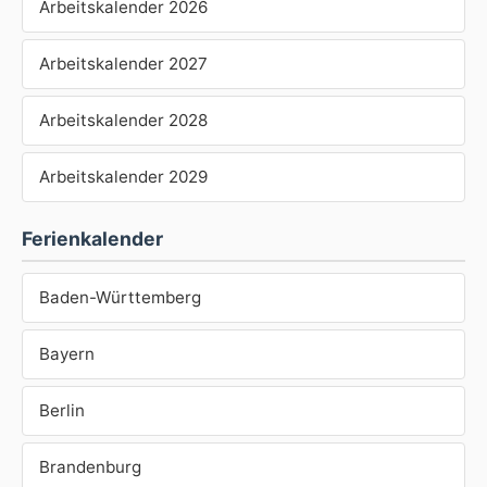
Arbeitskalender 2026
Arbeitskalender 2027
Arbeitskalender 2028
Arbeitskalender 2029
Ferienkalender
Baden-Württemberg
Bayern
Berlin
Brandenburg