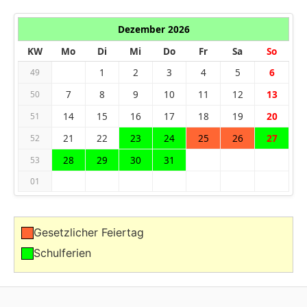
Dezember 2026
KW
Mo
Di
Mi
Do
Fr
Sa
So
1
2
3
4
5
6
49
7
8
9
10
11
12
13
50
14
15
16
17
18
19
20
51
21
22
23
24
25
26
27
52
28
29
30
31
53
01
Gesetzlicher Feiertag
Schulferien