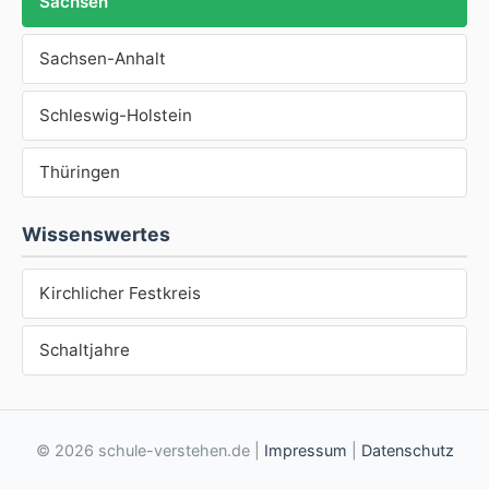
Sachsen
Sachsen-Anhalt
Schleswig-Holstein
Thüringen
Wissenswertes
Kirchlicher Festkreis
Schaltjahre
© 2026 schule-verstehen.de |
Impressum
|
Datenschutz