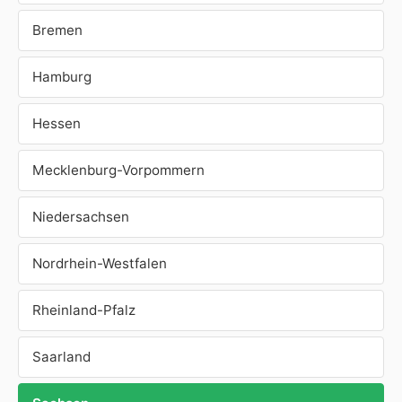
Bremen
Hamburg
Hessen
Mecklenburg-Vorpommern
Niedersachsen
Nordrhein-Westfalen
Rheinland-Pfalz
Saarland