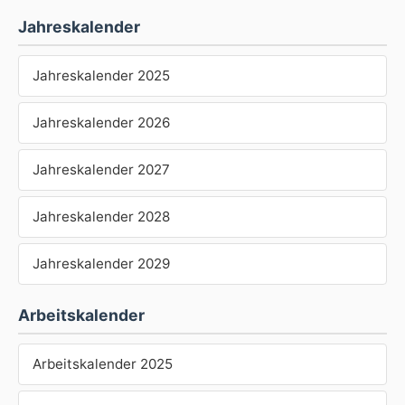
Jahreskalender
Jahreskalender 2025
Jahreskalender 2026
Jahreskalender 2027
Jahreskalender 2028
Jahreskalender 2029
Arbeitskalender
Arbeitskalender 2025