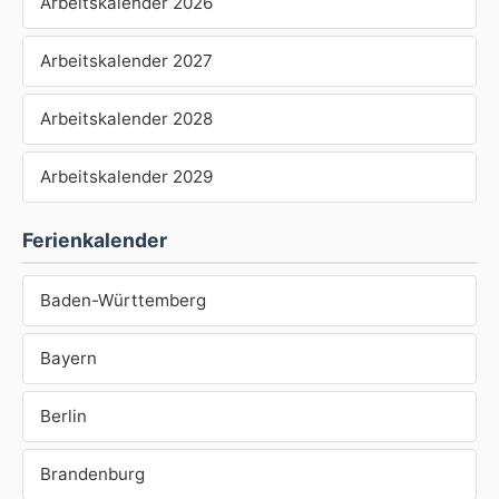
Arbeitskalender 2026
Arbeitskalender 2027
Arbeitskalender 2028
Arbeitskalender 2029
Ferienkalender
Baden-Württemberg
Bayern
Berlin
Brandenburg