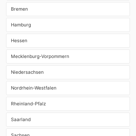
Bremen
Hamburg
Hessen
Mecklenburg-Vorpommern
Niedersachsen
Nordrhein-Westfalen
Rheinland-Pfalz
Saarland
Sachsen