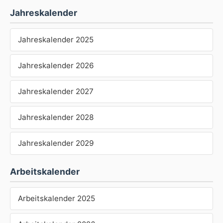
Jahreskalender
Jahreskalender 2025
Jahreskalender 2026
Jahreskalender 2027
Jahreskalender 2028
Jahreskalender 2029
Arbeitskalender
Arbeitskalender 2025