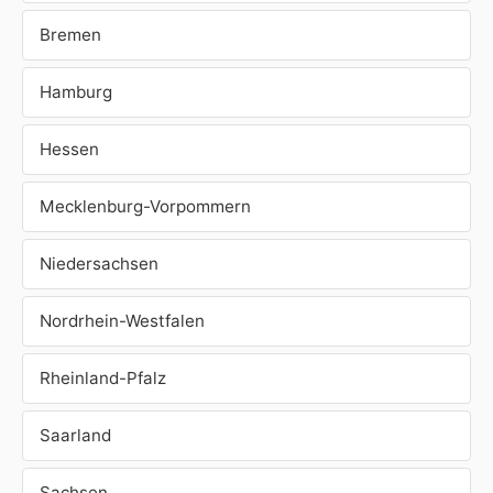
Bremen
Hamburg
Hessen
Mecklenburg-Vorpommern
Niedersachsen
Nordrhein-Westfalen
Rheinland-Pfalz
Saarland
Sachsen