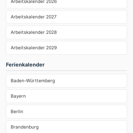
Arbeitskalender 2026
Arbeitskalender 2027
Arbeitskalender 2028
Arbeitskalender 2029
Ferienkalender
Baden-Württemberg
Bayern
Berlin
Brandenburg