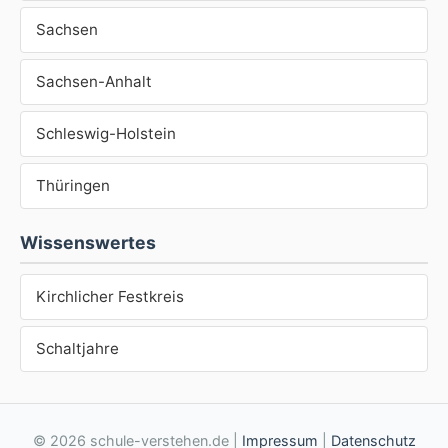
Sachsen
Sachsen-Anhalt
Schleswig-Holstein
Thüringen
Wissenswertes
Kirchlicher Festkreis
Schaltjahre
© 2026 schule-verstehen.de |
Impressum
|
Datenschutz