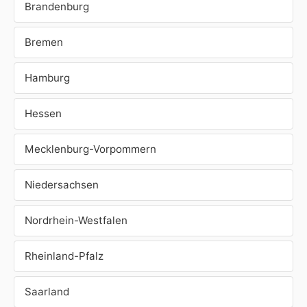
Brandenburg
Bremen
Hamburg
Hessen
Mecklenburg-Vorpommern
Niedersachsen
Nordrhein-Westfalen
Rheinland-Pfalz
Saarland