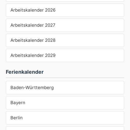
Arbeitskalender 2026
Arbeitskalender 2027
Arbeitskalender 2028
Arbeitskalender 2029
Ferienkalender
Baden-Württemberg
Bayern
Berlin