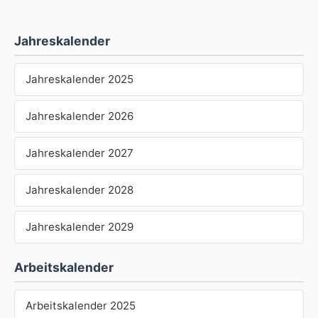
Jahreskalender
Jahreskalender 2025
Jahreskalender 2026
Jahreskalender 2027
Jahreskalender 2028
Jahreskalender 2029
Arbeitskalender
Arbeitskalender 2025