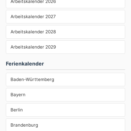
Arbeitskalender 2026
Arbeitskalender 2027
Arbeitskalender 2028
Arbeitskalender 2029
Ferienkalender
Baden-Württemberg
Bayern
Berlin
Brandenburg