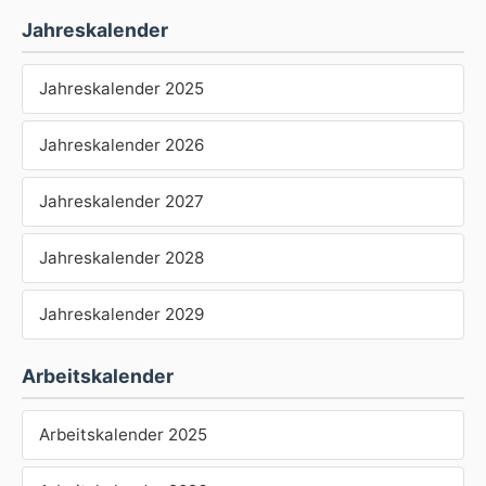
Jahreskalender
Jahreskalender 2025
Jahreskalender 2026
Jahreskalender 2027
Jahreskalender 2028
Jahreskalender 2029
Arbeitskalender
Arbeitskalender 2025