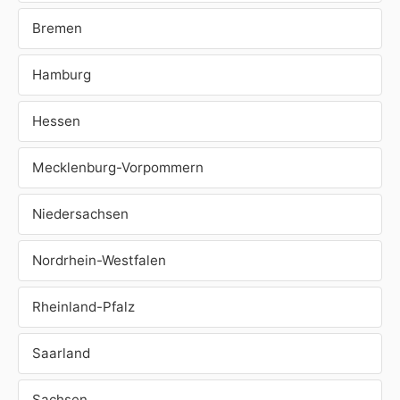
Bremen
Hamburg
Hessen
Mecklenburg-Vorpommern
Niedersachsen
Nordrhein-Westfalen
Rheinland-Pfalz
Saarland
Sachsen