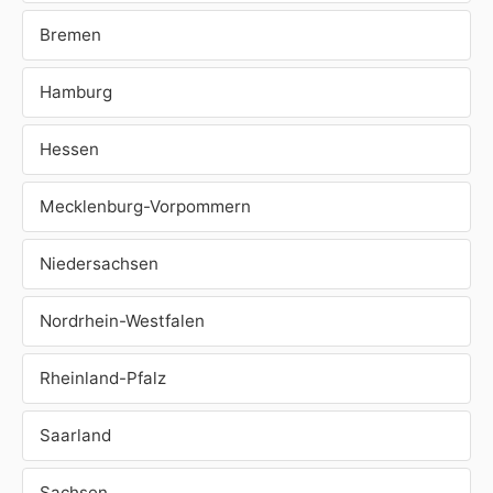
Bremen
Hamburg
Hessen
Mecklenburg-Vorpommern
Niedersachsen
Nordrhein-Westfalen
Rheinland-Pfalz
Saarland
Sachsen