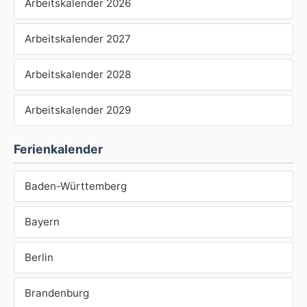
Arbeitskalender 2026
Arbeitskalender 2027
Arbeitskalender 2028
Arbeitskalender 2029
Ferienkalender
Baden-Württemberg
Bayern
Berlin
Brandenburg