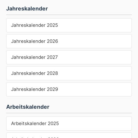
Jahreskalender
Jahreskalender 2025
Jahreskalender 2026
Jahreskalender 2027
Jahreskalender 2028
Jahreskalender 2029
Arbeitskalender
Arbeitskalender 2025