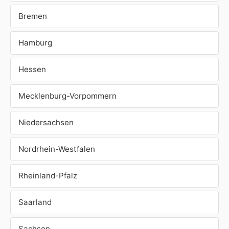
Bremen
Hamburg
Hessen
Mecklenburg-Vorpommern
Niedersachsen
Nordrhein-Westfalen
Rheinland-Pfalz
Saarland
Sachsen