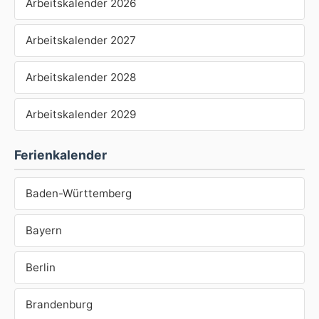
Arbeitskalender 2026
Arbeitskalender 2027
Arbeitskalender 2028
Arbeitskalender 2029
Ferienkalender
Baden-Württemberg
Bayern
Berlin
Brandenburg