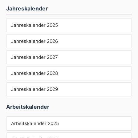
Jahreskalender
Jahreskalender 2025
Jahreskalender 2026
Jahreskalender 2027
Jahreskalender 2028
Jahreskalender 2029
Arbeitskalender
Arbeitskalender 2025