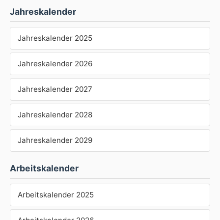
Jahreskalender
Jahreskalender 2025
Jahreskalender 2026
Jahreskalender 2027
Jahreskalender 2028
Jahreskalender 2029
Arbeitskalender
Arbeitskalender 2025