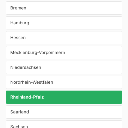
Bremen
Hamburg
Hessen
Mecklenburg-Vorpommern
Niedersachsen
Nordrhein-Westfalen
Rheinland-Pfalz
Saarland
Sachsen