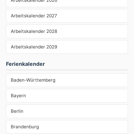
Arbeitskalender 2026
Arbeitskalender 2027
Arbeitskalender 2028
Arbeitskalender 2029
Ferienkalender
Baden-Württemberg
Bayern
Berlin
Brandenburg