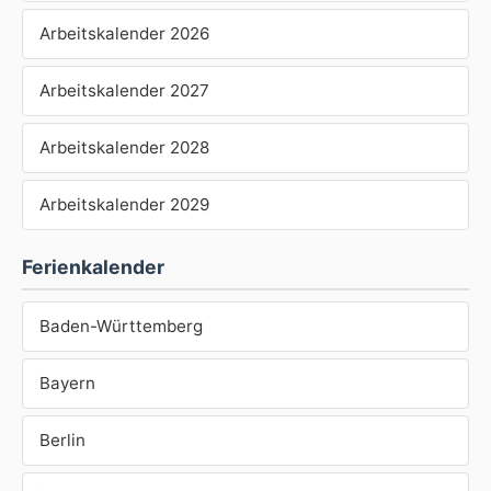
Arbeitskalender 2026
Arbeitskalender 2027
Arbeitskalender 2028
Arbeitskalender 2029
Ferienkalender
Baden-Württemberg
Bayern
Berlin