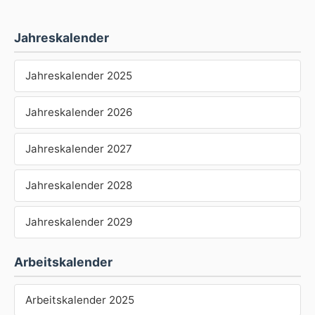
Jahreskalender
Jahreskalender 2025
Jahreskalender 2026
Jahreskalender 2027
Jahreskalender 2028
Jahreskalender 2029
Arbeitskalender
Arbeitskalender 2025