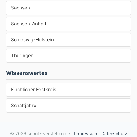
Sachsen
Sachsen-Anhalt
Schleswig-Holstein
Thüringen
Wissenswertes
Kirchlicher Festkreis
Schaltjahre
© 2026 schule-verstehen.de |
Impressum
|
Datenschutz