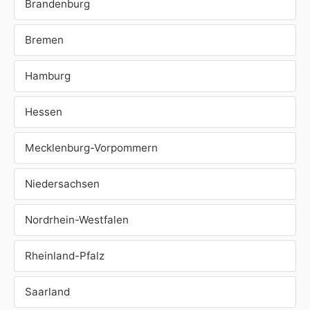
Brandenburg
Bremen
Hamburg
Hessen
Mecklenburg-Vorpommern
Niedersachsen
Nordrhein-Westfalen
Rheinland-Pfalz
Saarland