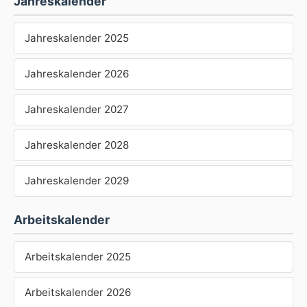
Jahreskalender
Jahreskalender 2025
Jahreskalender 2026
Jahreskalender 2027
Jahreskalender 2028
Jahreskalender 2029
Arbeitskalender
Arbeitskalender 2025
Arbeitskalender 2026