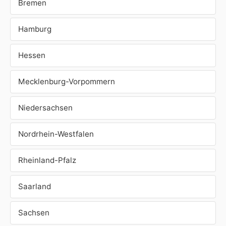
Bremen
Hamburg
Hessen
Mecklenburg-Vorpommern
Niedersachsen
Nordrhein-Westfalen
Rheinland-Pfalz
Saarland
Sachsen