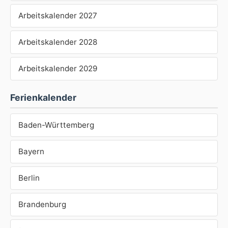
Arbeitskalender 2027
Arbeitskalender 2028
Arbeitskalender 2029
Ferienkalender
Baden-Württemberg
Bayern
Berlin
Brandenburg