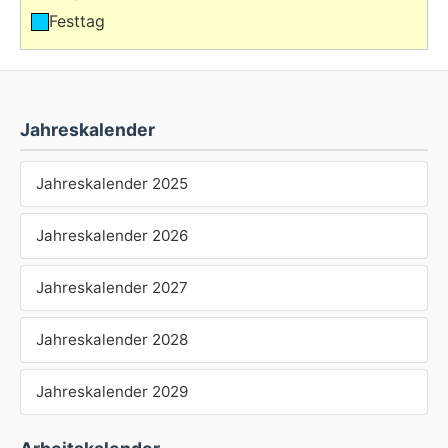
Festtag
Jahreskalender
Jahreskalender 2025
Jahreskalender 2026
Jahreskalender 2027
Jahreskalender 2028
Jahreskalender 2029