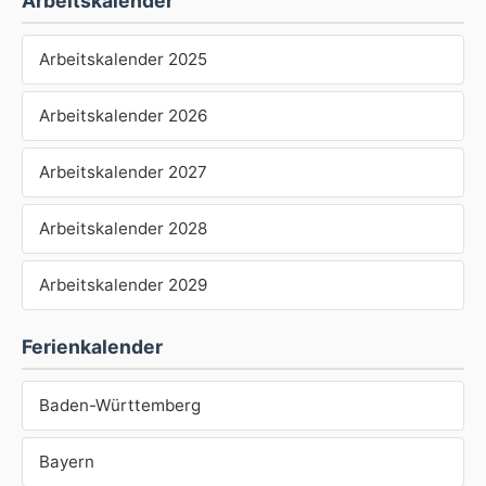
Arbeitskalender
Arbeitskalender 2025
Arbeitskalender 2026
Arbeitskalender 2027
Arbeitskalender 2028
Arbeitskalender 2029
Ferienkalender
Baden-Württemberg
Bayern