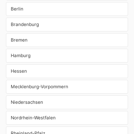
Berlin
Brandenburg
Bremen
Hamburg
Hessen
Mecklenburg-Vorpommern
Niedersachsen
Nordrhein-Westfalen
Rheinland-Pfalz