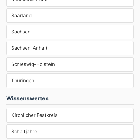
Saarland
Sachsen
Sachsen-Anhalt
Schleswig-Holstein
Thüringen
Wissenswertes
Kirchlicher Festkreis
Schaltjahre