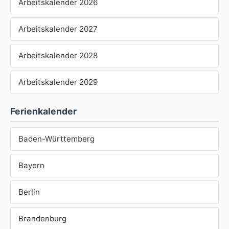
Arbeitskalender 2026
Arbeitskalender 2027
Arbeitskalender 2028
Arbeitskalender 2029
Ferienkalender
Baden-Württemberg
Bayern
Berlin
Brandenburg