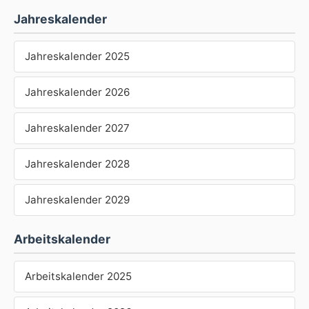
Jahreskalender
Jahreskalender 2025
Jahreskalender 2026
Jahreskalender 2027
Jahreskalender 2028
Jahreskalender 2029
Arbeitskalender
Arbeitskalender 2025