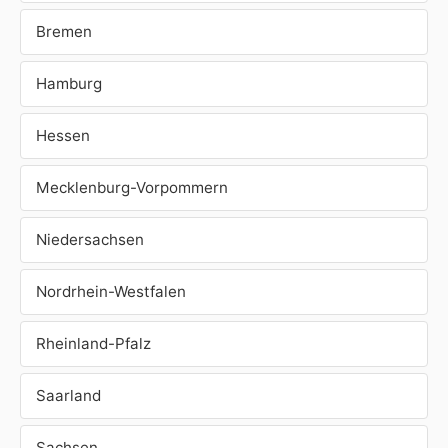
Bremen
Hamburg
Hessen
Mecklenburg-Vorpommern
Niedersachsen
Nordrhein-Westfalen
Rheinland-Pfalz
Saarland
Sachsen