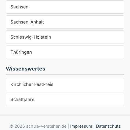
Sachsen
Sachsen-Anhalt
Schleswig-Holstein
Thüringen
Wissenswertes
Kirchlicher Festkreis
Schaltjahre
© 2026 schule-verstehen.de |
Impressum
|
Datenschutz