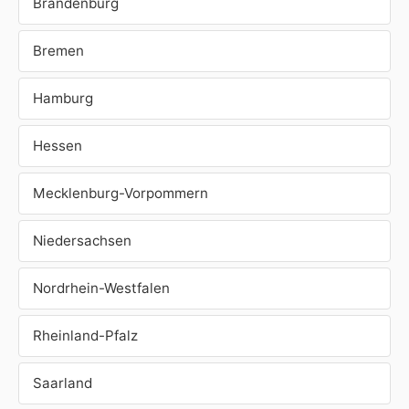
Brandenburg
Bremen
Hamburg
Hessen
Mecklenburg-Vorpommern
Niedersachsen
Nordrhein-Westfalen
Rheinland-Pfalz
Saarland