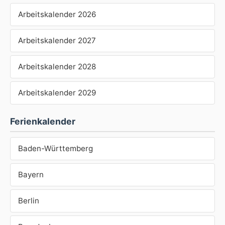
Arbeitskalender 2026
Arbeitskalender 2027
Arbeitskalender 2028
Arbeitskalender 2029
Ferienkalender
Baden-Württemberg
Bayern
Berlin