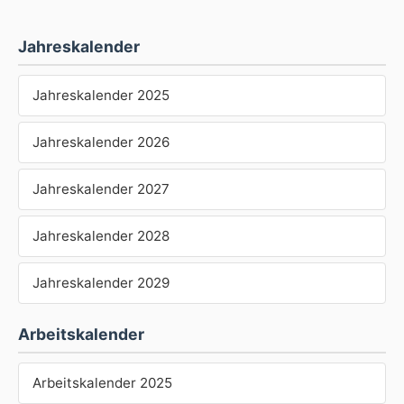
Jahreskalender
Jahreskalender 2025
Jahreskalender 2026
Jahreskalender 2027
Jahreskalender 2028
Jahreskalender 2029
Arbeitskalender
Arbeitskalender 2025