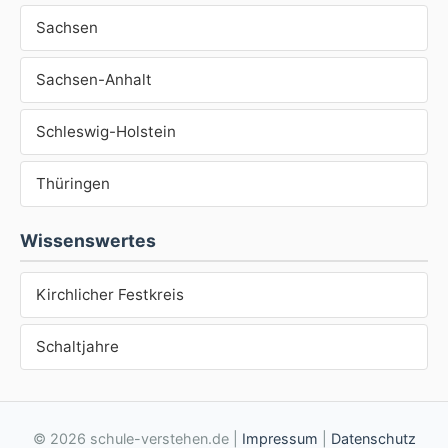
Sachsen
Sachsen-Anhalt
Schleswig-Holstein
Thüringen
Wissenswertes
Kirchlicher Festkreis
Schaltjahre
© 2026 schule-verstehen.de |
Impressum
|
Datenschutz