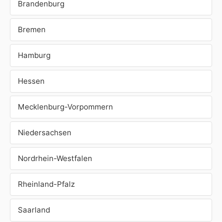
Brandenburg
Bremen
Hamburg
Hessen
Mecklenburg-Vorpommern
Niedersachsen
Nordrhein-Westfalen
Rheinland-Pfalz
Saarland