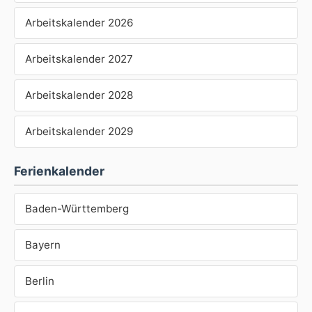
Arbeitskalender 2026
Arbeitskalender 2027
Arbeitskalender 2028
Arbeitskalender 2029
Ferienkalender
Baden-Württemberg
Bayern
Berlin