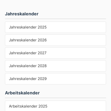
Jahreskalender
Jahreskalender 2025
Jahreskalender 2026
Jahreskalender 2027
Jahreskalender 2028
Jahreskalender 2029
Arbeitskalender
Arbeitskalender 2025