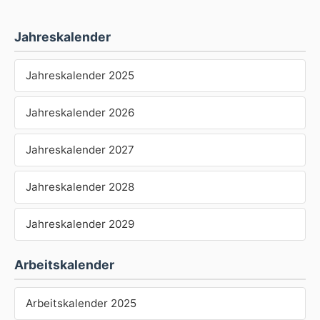
Jahreskalender
Jahreskalender 2025
Jahreskalender 2026
Jahreskalender 2027
Jahreskalender 2028
Jahreskalender 2029
Arbeitskalender
Arbeitskalender 2025