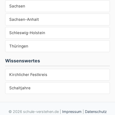
Sachsen
Sachsen-Anhalt
Schleswig-Holstein
Thüringen
Wissenswertes
Kirchlicher Festkreis
Schaltjahre
© 2026 schule-verstehen.de |
Impressum
|
Datenschutz