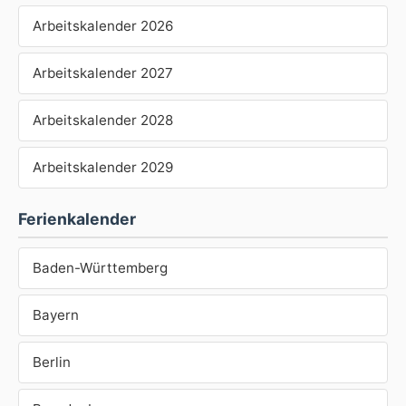
Arbeitskalender 2026
Arbeitskalender 2027
Arbeitskalender 2028
Arbeitskalender 2029
Ferienkalender
Baden-Württemberg
Bayern
Berlin