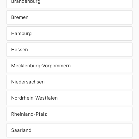
Brandenburg
Bremen
Hamburg
Hessen
Mecklenburg-Vorpommern
Niedersachsen
Nordrhein-Westfalen
Rheinland-Pfalz
Saarland