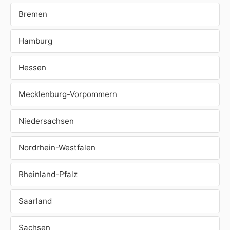
Bremen
Hamburg
Hessen
Mecklenburg-Vorpommern
Niedersachsen
Nordrhein-Westfalen
Rheinland-Pfalz
Saarland
Sachsen