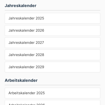
Jahreskalender
Jahreskalender 2025
Jahreskalender 2026
Jahreskalender 2027
Jahreskalender 2028
Jahreskalender 2029
Arbeitskalender
Arbeitskalender 2025