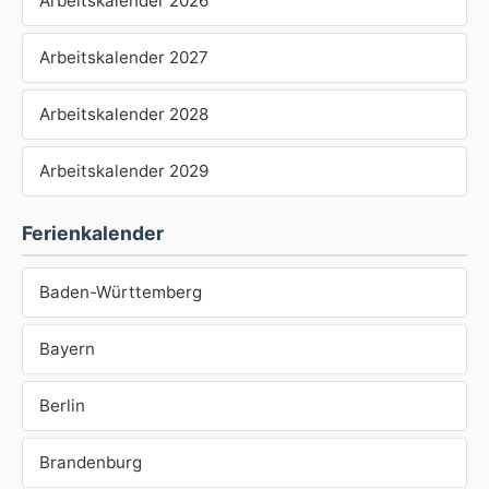
Arbeitskalender 2026
Arbeitskalender 2027
Arbeitskalender 2028
Arbeitskalender 2029
Ferienkalender
Baden-Württemberg
Bayern
Berlin
Brandenburg