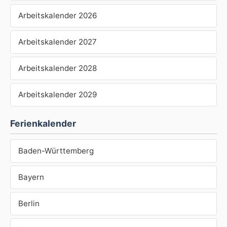
Arbeitskalender 2026
Arbeitskalender 2027
Arbeitskalender 2028
Arbeitskalender 2029
Ferienkalender
Baden-Württemberg
Bayern
Berlin