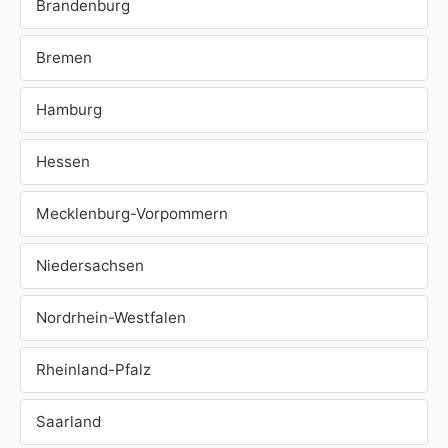
Brandenburg
Bremen
Hamburg
Hessen
Mecklenburg-Vorpommern
Niedersachsen
Nordrhein-Westfalen
Rheinland-Pfalz
Saarland