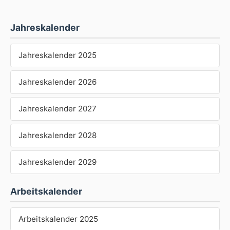
Jahreskalender
Jahreskalender 2025
Jahreskalender 2026
Jahreskalender 2027
Jahreskalender 2028
Jahreskalender 2029
Arbeitskalender
Arbeitskalender 2025