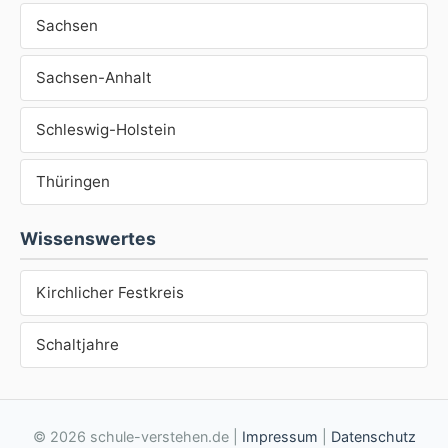
Sachsen
Sachsen-Anhalt
Schleswig-Holstein
Thüringen
Wissenswertes
Kirchlicher Festkreis
Schaltjahre
© 2026 schule-verstehen.de |
Impressum
|
Datenschutz