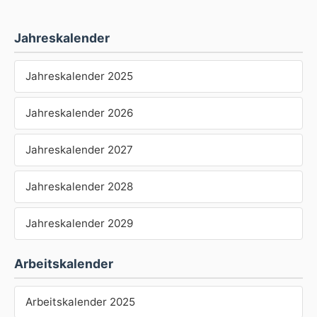
Jahreskalender
Jahreskalender 2025
Jahreskalender 2026
Jahreskalender 2027
Jahreskalender 2028
Jahreskalender 2029
Arbeitskalender
Arbeitskalender 2025