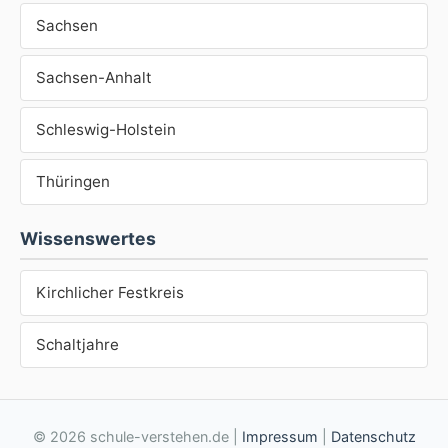
Sachsen
Sachsen-Anhalt
Schleswig-Holstein
Thüringen
Wissenswertes
Kirchlicher Festkreis
Schaltjahre
© 2026 schule-verstehen.de |
Impressum
|
Datenschutz