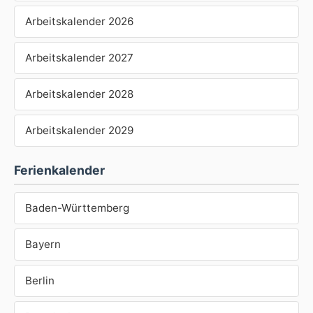
Arbeitskalender 2026
Arbeitskalender 2027
Arbeitskalender 2028
Arbeitskalender 2029
Ferienkalender
Baden-Württemberg
Bayern
Berlin