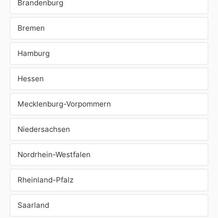
Brandenburg
Bremen
Hamburg
Hessen
Mecklenburg-Vorpommern
Niedersachsen
Nordrhein-Westfalen
Rheinland-Pfalz
Saarland