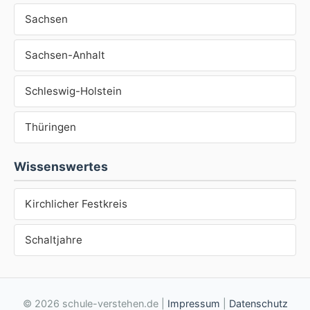
Sachsen
Sachsen-Anhalt
Schleswig-Holstein
Thüringen
Wissenswertes
Kirchlicher Festkreis
Schaltjahre
© 2026 schule-verstehen.de |
Impressum
|
Datenschutz