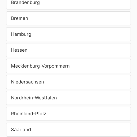
Brandenburg
Bremen
Hamburg
Hessen
Mecklenburg-Vorpommern
Niedersachsen
Nordrhein-Westfalen
Rheinland-Pfalz
Saarland