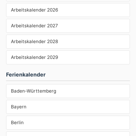
Arbeitskalender 2026
Arbeitskalender 2027
Arbeitskalender 2028
Arbeitskalender 2029
Ferienkalender
Baden-Württemberg
Bayern
Berlin