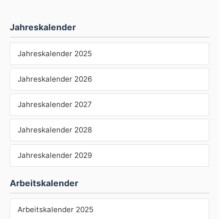
Jahreskalender
Jahreskalender 2025
Jahreskalender 2026
Jahreskalender 2027
Jahreskalender 2028
Jahreskalender 2029
Arbeitskalender
Arbeitskalender 2025