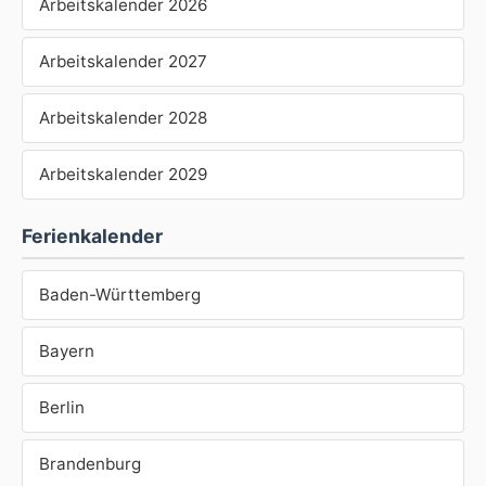
Arbeitskalender 2026
Arbeitskalender 2027
Arbeitskalender 2028
Arbeitskalender 2029
Ferienkalender
Baden-Württemberg
Bayern
Berlin
Brandenburg