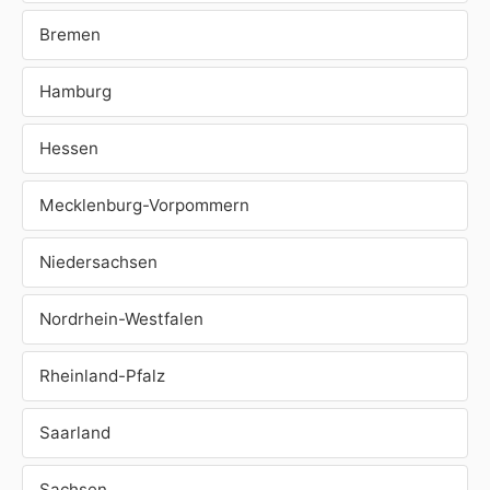
Bremen
Hamburg
Hessen
Mecklenburg-Vorpommern
Niedersachsen
Nordrhein-Westfalen
Rheinland-Pfalz
Saarland
Sachsen