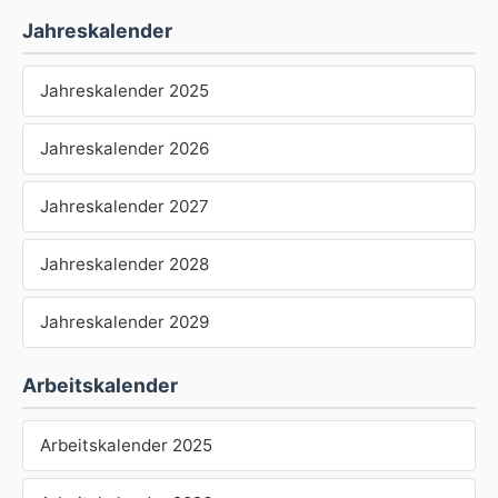
Jahreskalender
Jahreskalender 2025
Jahreskalender 2026
Jahreskalender 2027
Jahreskalender 2028
Jahreskalender 2029
Arbeitskalender
Arbeitskalender 2025