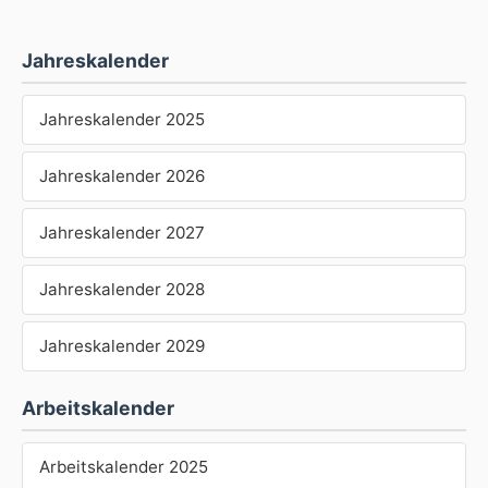
Jahreskalender
Jahreskalender 2025
Jahreskalender 2026
Jahreskalender 2027
Jahreskalender 2028
Jahreskalender 2029
Arbeitskalender
Arbeitskalender 2025