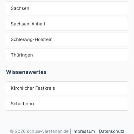
Sachsen
Sachsen-Anhalt
Schleswig-Holstein
Thüringen
Wissenswertes
Kirchlicher Festkreis
Schaltjahre
© 2026 schule-verstehen.de |
Impressum
|
Datenschutz