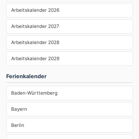
Arbeitskalender 2026
Arbeitskalender 2027
Arbeitskalender 2028
Arbeitskalender 2029
Ferienkalender
Baden-Württemberg
Bayern
Berlin