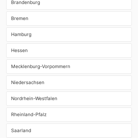
Brandenburg
Bremen
Hamburg
Hessen
Mecklenburg-Vorpommern
Niedersachsen
Nordrhein-Westfalen
Rheinland-Pfalz
Saarland