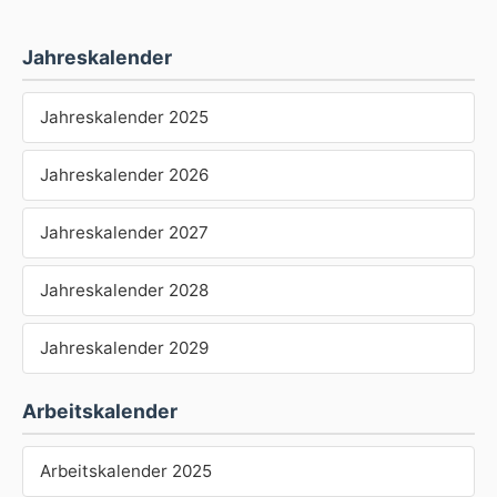
Jahreskalender
Jahreskalender 2025
Jahreskalender 2026
Jahreskalender 2027
Jahreskalender 2028
Jahreskalender 2029
Arbeitskalender
Arbeitskalender 2025