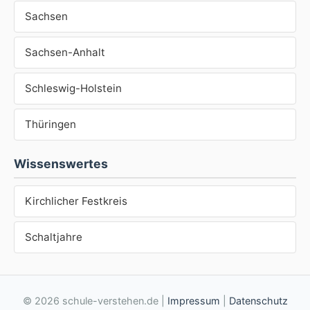
Sachsen
Sachsen-Anhalt
Schleswig-Holstein
Thüringen
Wissenswertes
Kirchlicher Festkreis
Schaltjahre
© 2026 schule-verstehen.de |
Impressum
|
Datenschutz