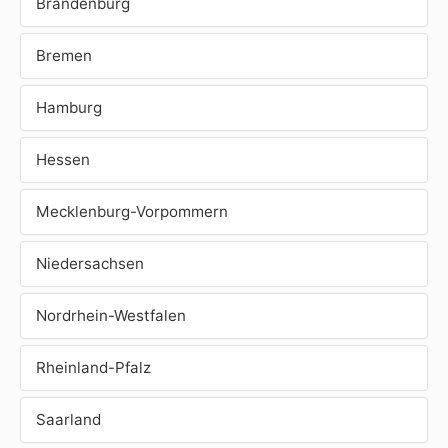
Brandenburg
Bremen
Hamburg
Hessen
Mecklenburg-Vorpommern
Niedersachsen
Nordrhein-Westfalen
Rheinland-Pfalz
Saarland