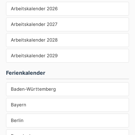
Arbeitskalender 2026
Arbeitskalender 2027
Arbeitskalender 2028
Arbeitskalender 2029
Ferienkalender
Baden-Württemberg
Bayern
Berlin