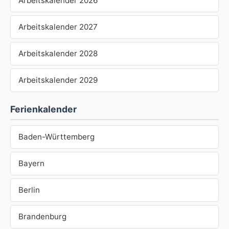
Arbeitskalender 2026
Arbeitskalender 2027
Arbeitskalender 2028
Arbeitskalender 2029
Ferienkalender
Baden-Württemberg
Bayern
Berlin
Brandenburg