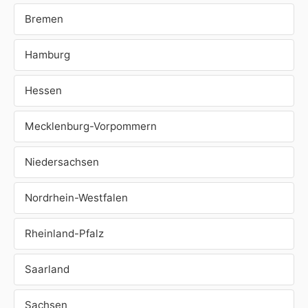
Bremen
Hamburg
Hessen
Mecklenburg-Vorpommern
Niedersachsen
Nordrhein-Westfalen
Rheinland-Pfalz
Saarland
Sachsen