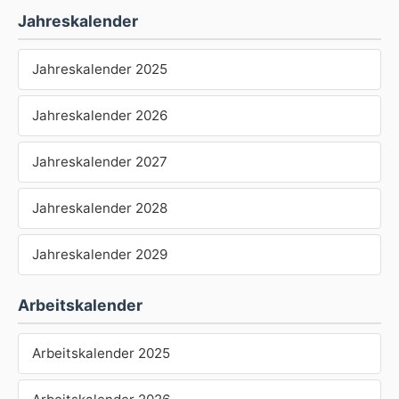
Jahreskalender
Jahreskalender 2025
Jahreskalender 2026
Jahreskalender 2027
Jahreskalender 2028
Jahreskalender 2029
Arbeitskalender
Arbeitskalender 2025