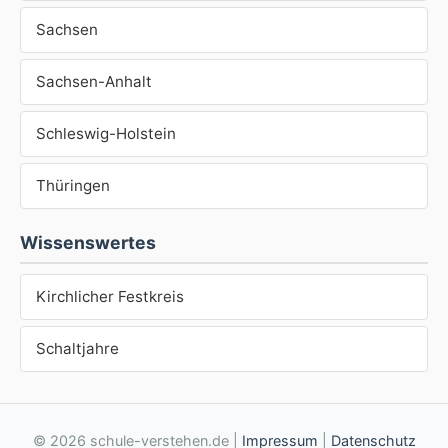
Sachsen
Sachsen-Anhalt
Schleswig-Holstein
Thüringen
Wissenswertes
Kirchlicher Festkreis
Schaltjahre
© 2026 schule-verstehen.de |
Impressum
|
Datenschutz