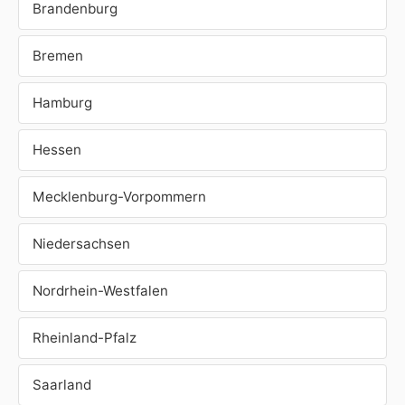
Brandenburg
Bremen
Hamburg
Hessen
Mecklenburg-Vorpommern
Niedersachsen
Nordrhein-Westfalen
Rheinland-Pfalz
Saarland