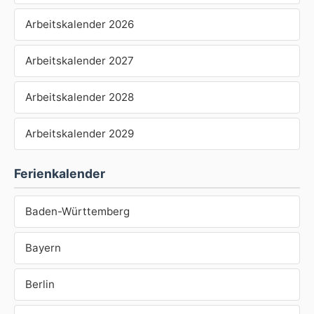
Arbeitskalender 2026
Arbeitskalender 2027
Arbeitskalender 2028
Arbeitskalender 2029
Ferienkalender
Baden-Württemberg
Bayern
Berlin