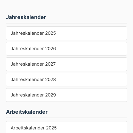
Jahreskalender
Jahreskalender 2025
Jahreskalender 2026
Jahreskalender 2027
Jahreskalender 2028
Jahreskalender 2029
Arbeitskalender
Arbeitskalender 2025