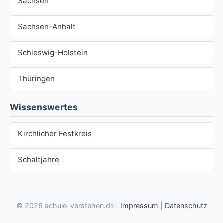
Sachsen
Sachsen-Anhalt
Schleswig-Holstein
Thüringen
Wissenswertes
Kirchlicher Festkreis
Schaltjahre
© 2026 schule-verstehen.de |
Impressum
|
Datenschutz