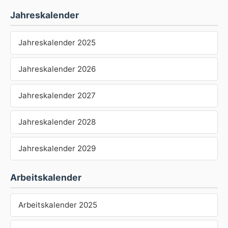
Jahreskalender
Jahreskalender 2025
Jahreskalender 2026
Jahreskalender 2027
Jahreskalender 2028
Jahreskalender 2029
Arbeitskalender
Arbeitskalender 2025