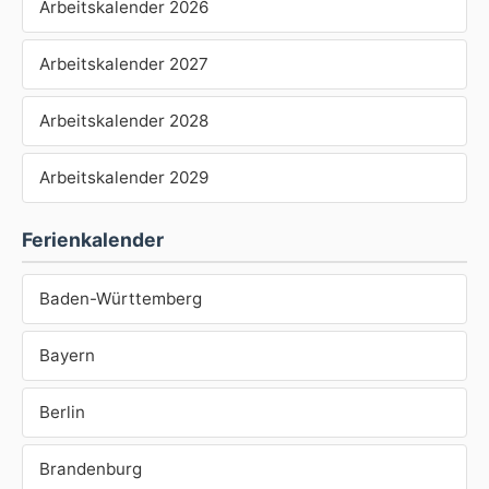
Arbeitskalender 2026
Arbeitskalender 2027
Arbeitskalender 2028
Arbeitskalender 2029
Ferienkalender
Baden-Württemberg
Bayern
Berlin
Brandenburg