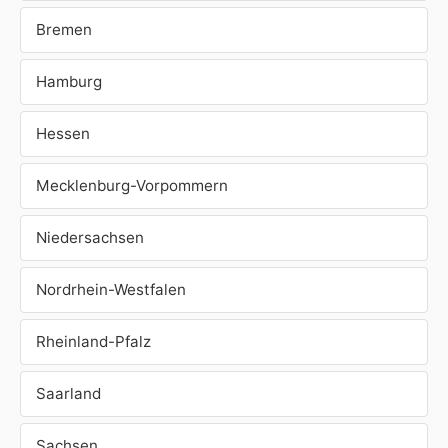
Bremen
Hamburg
Hessen
Mecklenburg-Vorpommern
Niedersachsen
Nordrhein-Westfalen
Rheinland-Pfalz
Saarland
Sachsen