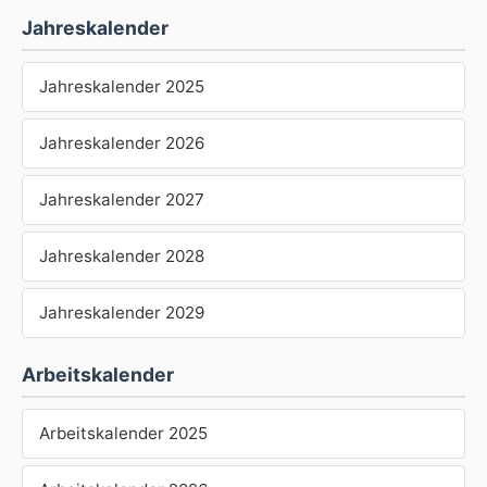
Jahreskalender
Jahreskalender 2025
Jahreskalender 2026
Jahreskalender 2027
Jahreskalender 2028
Jahreskalender 2029
Arbeitskalender
Arbeitskalender 2025