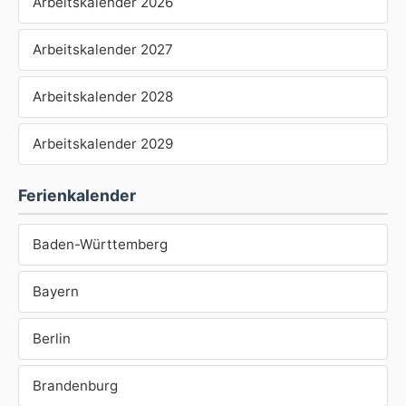
Arbeitskalender 2026
Arbeitskalender 2027
Arbeitskalender 2028
Arbeitskalender 2029
Ferienkalender
Baden-Württemberg
Bayern
Berlin
Brandenburg