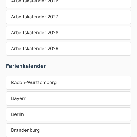
Arbeitskalender 2026
Arbeitskalender 2027
Arbeitskalender 2028
Arbeitskalender 2029
Ferienkalender
Baden-Württemberg
Bayern
Berlin
Brandenburg