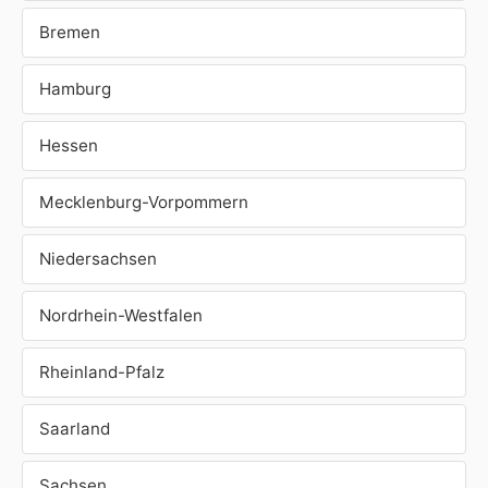
Bremen
Hamburg
Hessen
Mecklenburg-Vorpommern
Niedersachsen
Nordrhein-Westfalen
Rheinland-Pfalz
Saarland
Sachsen