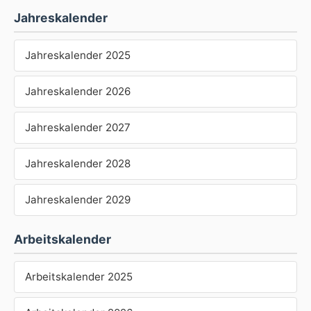
Jahreskalender
Jahreskalender 2025
Jahreskalender 2026
Jahreskalender 2027
Jahreskalender 2028
Jahreskalender 2029
Arbeitskalender
Arbeitskalender 2025