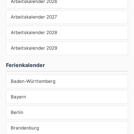
Arbeitskalender 2026
Arbeitskalender 2027
Arbeitskalender 2028
Arbeitskalender 2029
Ferienkalender
Baden-Württemberg
Bayern
Berlin
Brandenburg