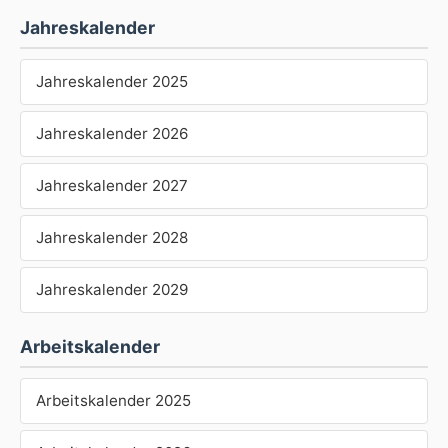
Jahreskalender
Jahreskalender 2025
Jahreskalender 2026
Jahreskalender 2027
Jahreskalender 2028
Jahreskalender 2029
Arbeitskalender
Arbeitskalender 2025