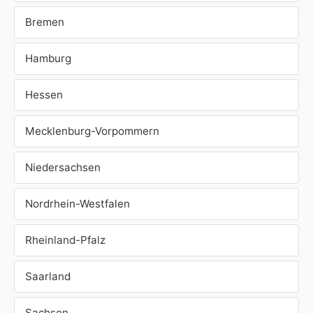
Bremen
Hamburg
Hessen
Mecklenburg-Vorpommern
Niedersachsen
Nordrhein-Westfalen
Rheinland-Pfalz
Saarland
Sachsen