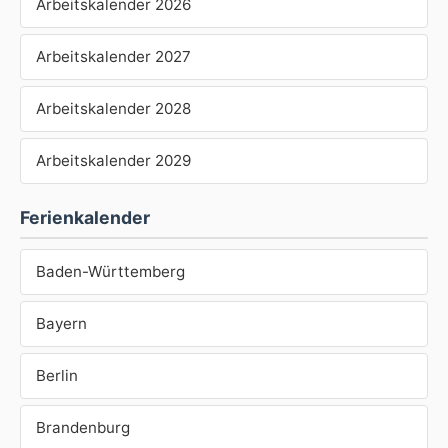
Arbeitskalender 2026
Arbeitskalender 2027
Arbeitskalender 2028
Arbeitskalender 2029
Ferienkalender
Baden-Württemberg
Bayern
Berlin
Brandenburg