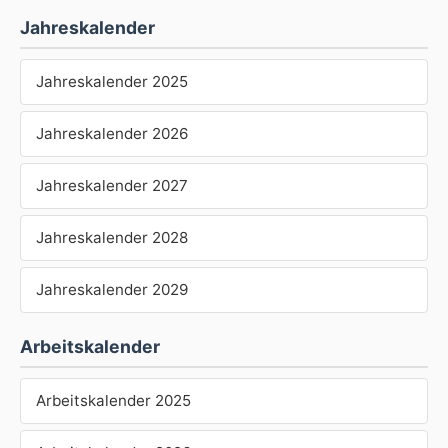
Jahreskalender
Jahreskalender 2025
Jahreskalender 2026
Jahreskalender 2027
Jahreskalender 2028
Jahreskalender 2029
Arbeitskalender
Arbeitskalender 2025