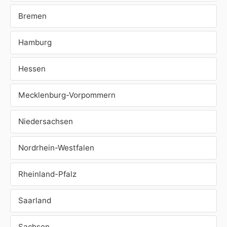
Bremen
Hamburg
Hessen
Mecklenburg-Vorpommern
Niedersachsen
Nordrhein-Westfalen
Rheinland-Pfalz
Saarland
Sachsen