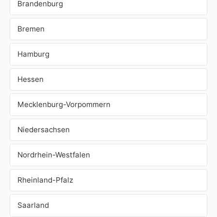
Brandenburg
Bremen
Hamburg
Hessen
Mecklenburg-Vorpommern
Niedersachsen
Nordrhein-Westfalen
Rheinland-Pfalz
Saarland