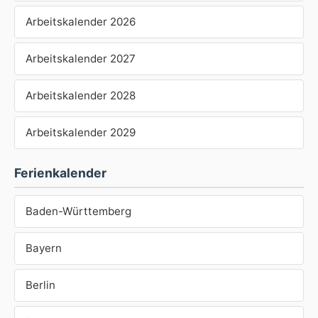
Arbeitskalender 2026
Arbeitskalender 2027
Arbeitskalender 2028
Arbeitskalender 2029
Ferienkalender
Baden-Württemberg
Bayern
Berlin