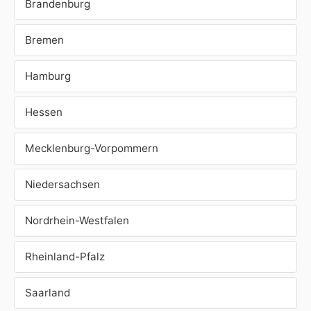
Brandenburg
Bremen
Hamburg
Hessen
Mecklenburg-Vorpommern
Niedersachsen
Nordrhein-Westfalen
Rheinland-Pfalz
Saarland