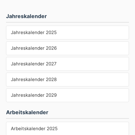
Jahreskalender
Jahreskalender 2025
Jahreskalender 2026
Jahreskalender 2027
Jahreskalender 2028
Jahreskalender 2029
Arbeitskalender
Arbeitskalender 2025