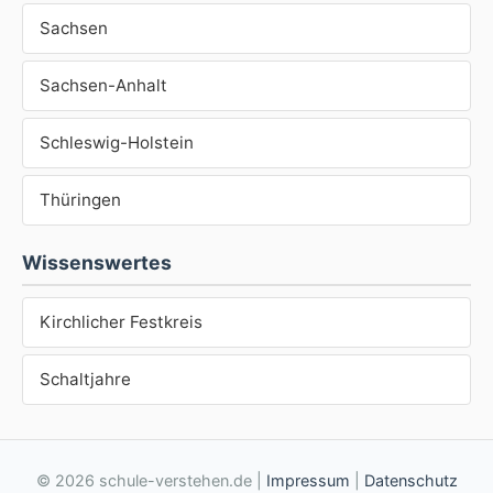
Sachsen
Sachsen-Anhalt
Schleswig-Holstein
Thüringen
Wissenswertes
Kirchlicher Festkreis
Schaltjahre
© 2026 schule-verstehen.de |
Impressum
|
Datenschutz