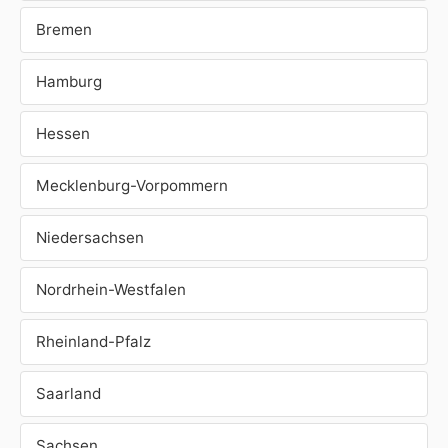
Bremen
Hamburg
Hessen
Mecklenburg-Vorpommern
Niedersachsen
Nordrhein-Westfalen
Rheinland-Pfalz
Saarland
Sachsen