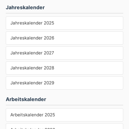
Jahreskalender
Jahreskalender 2025
Jahreskalender 2026
Jahreskalender 2027
Jahreskalender 2028
Jahreskalender 2029
Arbeitskalender
Arbeitskalender 2025