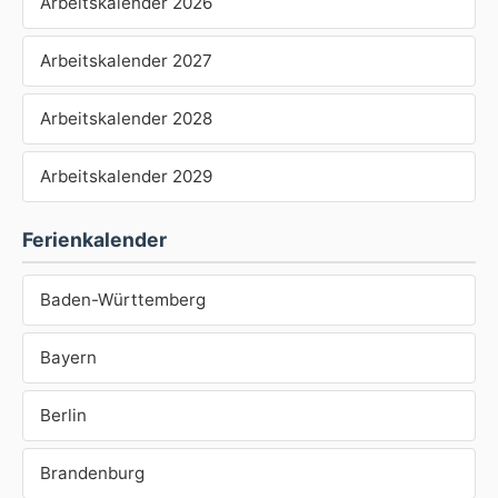
Arbeitskalender 2026
Arbeitskalender 2027
Arbeitskalender 2028
Arbeitskalender 2029
Ferienkalender
Baden-Württemberg
Bayern
Berlin
Brandenburg