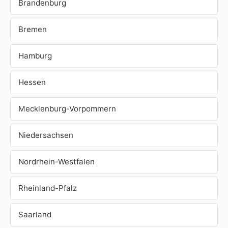
Brandenburg
Bremen
Hamburg
Hessen
Mecklenburg-Vorpommern
Niedersachsen
Nordrhein-Westfalen
Rheinland-Pfalz
Saarland