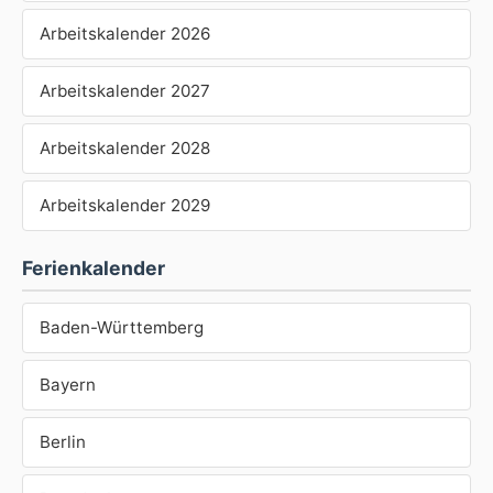
Arbeitskalender 2026
Arbeitskalender 2027
Arbeitskalender 2028
Arbeitskalender 2029
Ferienkalender
Baden-Württemberg
Bayern
Berlin