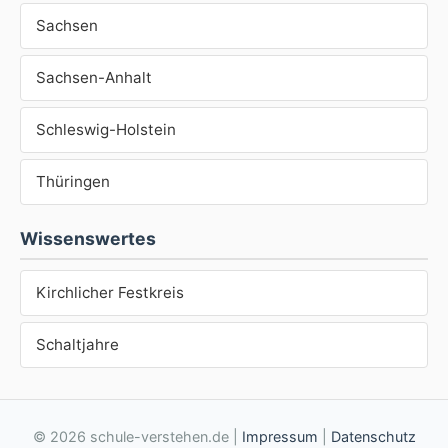
Sachsen
Sachsen-Anhalt
Schleswig-Holstein
Thüringen
Wissenswertes
Kirchlicher Festkreis
Schaltjahre
© 2026 schule-verstehen.de |
Impressum
|
Datenschutz