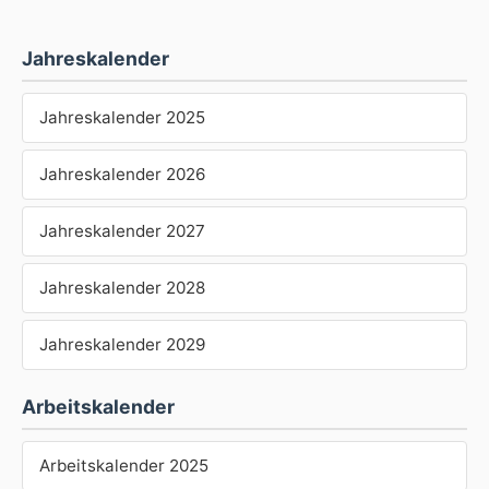
Jahreskalender
Jahreskalender 2025
Jahreskalender 2026
Jahreskalender 2027
Jahreskalender 2028
Jahreskalender 2029
Arbeitskalender
Arbeitskalender 2025