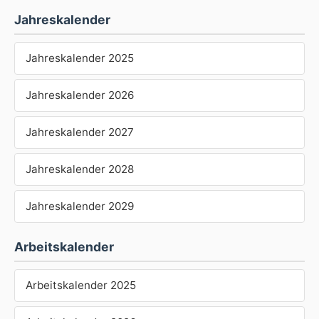
Jahreskalender
Jahreskalender 2025
Jahreskalender 2026
Jahreskalender 2027
Jahreskalender 2028
Jahreskalender 2029
Arbeitskalender
Arbeitskalender 2025