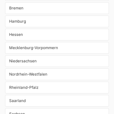
Bremen
Hamburg
Hessen
Mecklenburg-Vorpommern
Niedersachsen
Nordrhein-Westfalen
Rheinland-Pfalz
Saarland
Sachsen