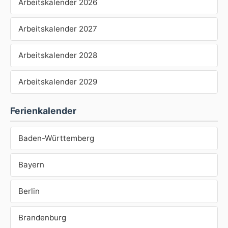
Arbeitskalender 2026
Arbeitskalender 2027
Arbeitskalender 2028
Arbeitskalender 2029
Ferienkalender
Baden-Württemberg
Bayern
Berlin
Brandenburg