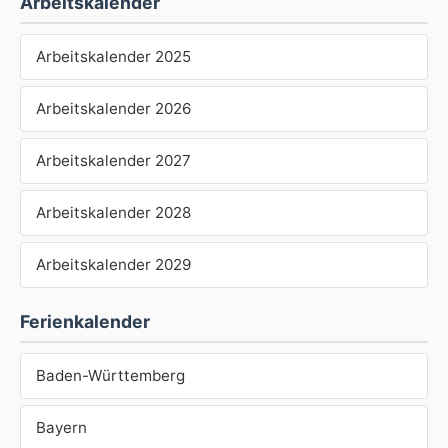
Arbeitskalender
Arbeitskalender 2025
Arbeitskalender 2026
Arbeitskalender 2027
Arbeitskalender 2028
Arbeitskalender 2029
Ferienkalender
Baden-Württemberg
Bayern