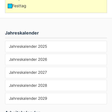
Festtag
Jahreskalender
Jahreskalender 2025
Jahreskalender 2026
Jahreskalender 2027
Jahreskalender 2028
Jahreskalender 2029