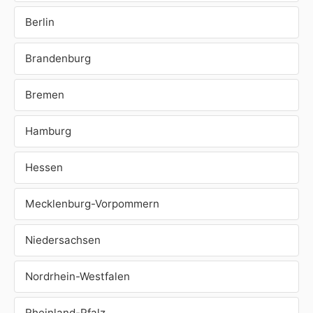
Berlin
Brandenburg
Bremen
Hamburg
Hessen
Mecklenburg-Vorpommern
Niedersachsen
Nordrhein-Westfalen
Rheinland-Pfalz