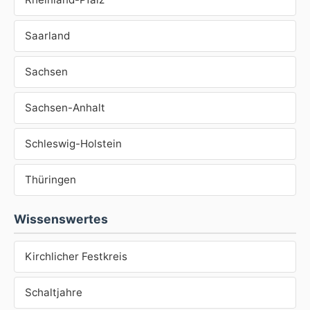
Saarland
Sachsen
Sachsen-Anhalt
Schleswig-Holstein
Thüringen
Wissenswertes
Kirchlicher Festkreis
Schaltjahre