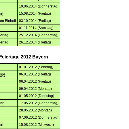
19.06.2014 (Donnerstag)
rt
15.08.2014 (Freitag)
en Einheit
03.10.2014 (Freitag)
01.11.2014 (Samstag)
iertag
25.12.2014 (Donnerstag)
iertag
26.12.2014 (Freitag)
 Feiertage 2012 Bayern
01.01.2012 (Sonntag)
nige
06.01.2012 (Freitag)
06.04.2012 (Freitag)
09.04.2012 (Montag)
01.05.2012 (Dienstag)
hrt
17.05.2012 (Donnerstag)
28.05.2012 (Montag)
07.06.2012 (Donnerstag)
rt
15.08.2012 (Mittwoch)