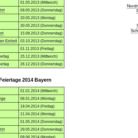
01.05.2013 (Mittwoch)
Nordr
hrt
09.05.2013 (Donnerstag)
20.05.2013 (Montag)
30.05.2013 (Donnerstag)
Sch
rt
15.08.2013 (Donnerstag)
en Einheit
03.10.2013 (Donnerstag)
01.11.2013 (Freitag)
iertag
25.12.2013 (Mittwoch)
iertag
26.12.2013 (Donnerstag)
 Feiertage 2014 Bayern
01.01.2014 (Mittwoch)
nige
06.01.2014 (Montag)
18.04.2014 (Freitag)
21.04.2014 (Montag)
01.05.2014 (Donnerstag)
hrt
29.05.2014 (Donnerstag)
09.06.2014 (Montag)