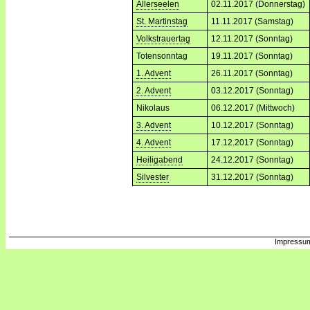
Allerseelen
02.11.2017 (Donnerstag)
St. Martinstag
11.11.2017 (Samstag)
Volkstrauertag
12.11.2017 (Sonntag)
Totensonntag
19.11.2017 (Sonntag)
1. Advent
26.11.2017 (Sonntag)
2. Advent
03.12.2017 (Sonntag)
Nikolaus
06.12.2017 (Mittwoch)
3. Advent
10.12.2017 (Sonntag)
4. Advent
17.12.2017 (Sonntag)
Heiligabend
24.12.2017 (Sonntag)
Silvester
31.12.2017 (Sonntag)
Impressum