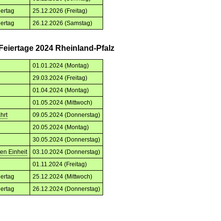
iertag
25.12.2026 (Freitag)
iertag
26.12.2026 (Samstag)
Feiertage 2024 Rheinland-Pfalz
01.01.2024 (Montag)
29.03.2024 (Freitag)
01.04.2024 (Montag)
01.05.2024 (Mittwoch)
hrt
09.05.2024 (Donnerstag)
20.05.2024 (Montag)
30.05.2024 (Donnerstag)
en Einheit
03.10.2024 (Donnerstag)
01.11.2024 (Freitag)
iertag
25.12.2024 (Mittwoch)
iertag
26.12.2024 (Donnerstag)