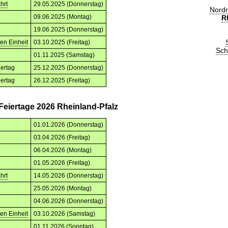
hrt
29.05.2025 (Donnerstag)
Nordr
09.06.2025 (Montag)
R
19.06.2025 (Donnerstag)
en Einheit
03.10.2025 (Freitag)
Sch
01.11.2025 (Samstag)
iertag
25.12.2025 (Donnerstag)
iertag
26.12.2025 (Freitag)
Feiertage 2026 Rheinland-Pfalz
01.01.2026 (Donnerstag)
03.04.2026 (Freitag)
06.04.2026 (Montag)
01.05.2026 (Freitag)
hrt
14.05.2026 (Donnerstag)
25.05.2026 (Montag)
04.06.2026 (Donnerstag)
en Einheit
03.10.2026 (Samstag)
01.11.2026 (Sonntag)