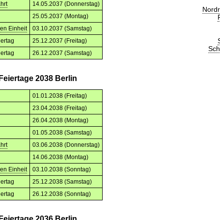
hrt
14.05.2037 (Donnerstag)
Nordr
25.05.2037 (Montag)
en Einheit
03.10.2037 (Samstag)
iertag
25.12.2037 (Freitag)
Sch
iertag
26.12.2037 (Samstag)
Feiertage 2038 Berlin
01.01.2038 (Freitag)
23.04.2038 (Freitag)
26.04.2038 (Montag)
01.05.2038 (Samstag)
hrt
03.06.2038 (Donnerstag)
14.06.2038 (Montag)
en Einheit
03.10.2038 (Sonntag)
iertag
25.12.2038 (Samstag)
iertag
26.12.2038 (Sonntag)
Feiertage 2036 Berlin