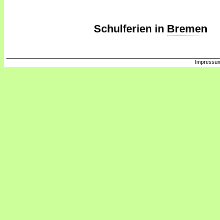
Schulferien in
Bremen
Impressum