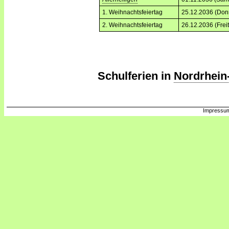
1. Weihnachtsfeiertag
25.12.2036 (Don
2. Weihnachtsfeiertag
26.12.2036 (Frei
Schulferien in
Nordrhein
Impressum