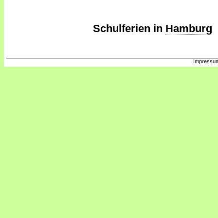
Schulferien in
Hamburg
Impressum