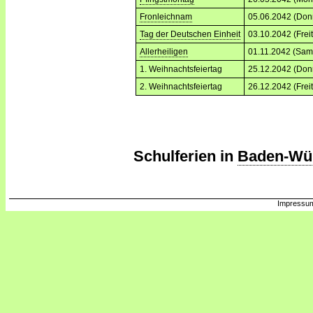
Fronleichnam
05.06.2042 (Don
Tag der Deutschen Einheit
03.10.2042 (Frei
Allerheiligen
01.11.2042 (Sam
1. Weihnachtsfeiertag
25.12.2042 (Don
2. Weihnachtsfeiertag
26.12.2042 (Frei
Schulferien in
Baden-Wü
Impressum