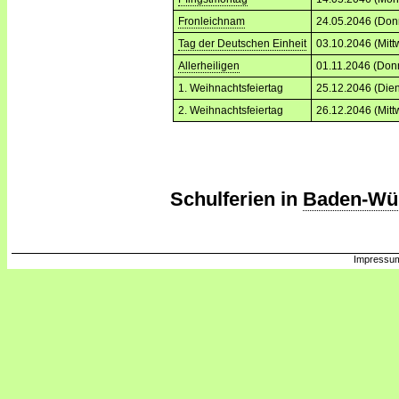
Fronleichnam
24.05.2046 (Don
Tag der Deutschen Einheit
03.10.2046 (Mitt
Allerheiligen
01.11.2046 (Don
1. Weihnachtsfeiertag
25.12.2046 (Dien
2. Weihnachtsfeiertag
26.12.2046 (Mitt
Schulferien in
Baden-Wü
Impressum