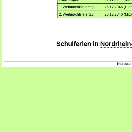
1. Weihnachtsfeiertag
25.12.2046 (Dien
2. Weihnachtsfeiertag
26.12.2046 (Mitt
Schulferien in
Nordrhein
Impressum