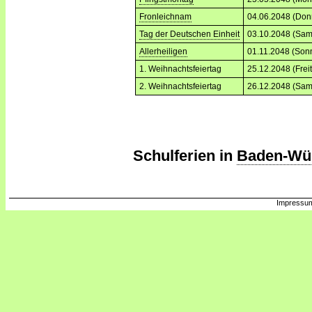
Fronleichnam
04.06.2048 (Don
Tag der Deutschen Einheit
03.10.2048 (Sam
Allerheiligen
01.11.2048 (Son
1. Weihnachtsfeiertag
25.12.2048 (Frei
2. Weihnachtsfeiertag
26.12.2048 (Sam
Schulferien in
Baden-Wü
Impressum