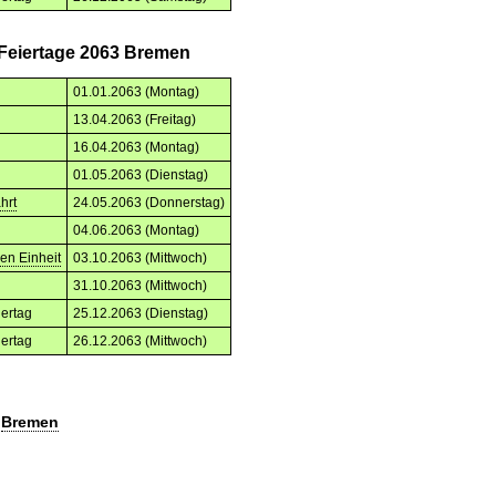
 Feiertage 2063 Bremen
01.01.2063 (Montag)
13.04.2063 (Freitag)
16.04.2063 (Montag)
01.05.2063 (Dienstag)
hrt
24.05.2063 (Donnerstag)
04.06.2063 (Montag)
en Einheit
03.10.2063 (Mittwoch)
g
31.10.2063 (Mittwoch)
iertag
25.12.2063 (Dienstag)
iertag
26.12.2063 (Mittwoch)
n
Bremen